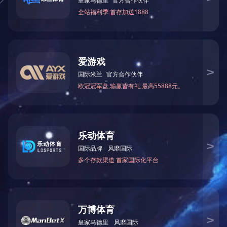
规格：170公斤
导热油 产品特性 具有抗热裂化和抗氧化性，防止泡沫和油泥的
防腐，无毒 符合GBIT4016-83 应用范围 推荐用于使用温度在2
管道表面温度达315°C导热系统用于要求温度控制的染织厂、漂
QB280，L-QB300，L-QC320
相关产品
OD官方网页版-40 P8酯类全合成
OD官方网页版-30 P7全合
相关资讯